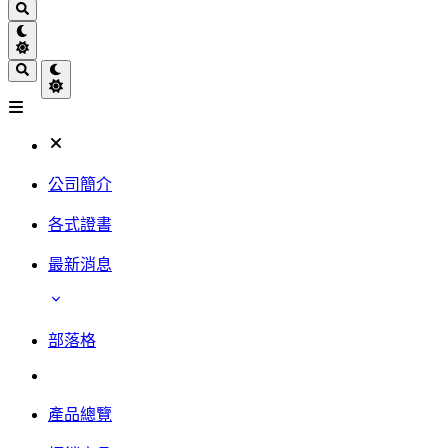
公司簡介
各式證書
最新消息
部落格
產品總覽