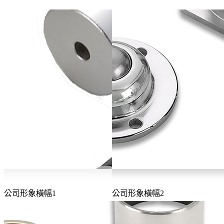
公司形象橫幅1
公司形象橫幅2