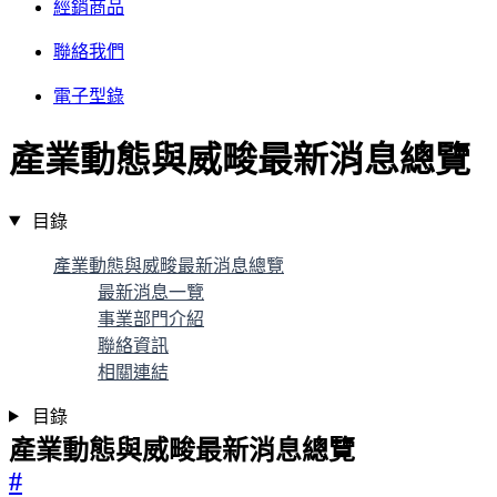
經銷商品
聯絡我們
電子型錄
產業動態與威畯最新消息總覽
目錄
產業動態與威畯最新消息總覽
最新消息一覽
事業部門介紹
聯絡資訊
相關連結
目錄
產業動態與威畯最新消息總覽
#