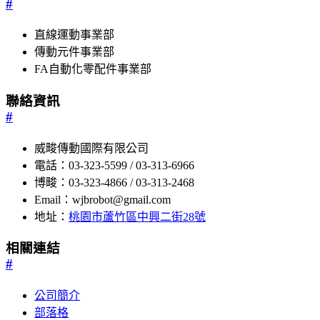
#
直線運動事業部
傳動元件事業部
FA自動化零配件事業部
聯絡資訊
#
威畯傳動國際有限公司
電話：03-323-5599 / 03-313-6966
博畯：03-323-4866 / 03-313-2468
Email：wjbrobot@gmail.com
地址：
桃園市蘆竹區中興二街28號
相關連結
#
公司簡介
部落格