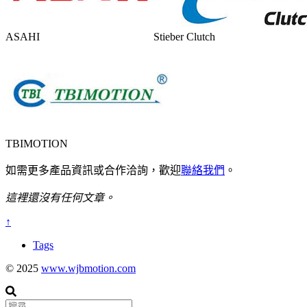
ASAHI
Stieber Clutch
TBIMOTION
如需更多產品資訊或合作洽詢，歡迎
聯絡我們
。
這裡還沒有任何文章。
↑
Tags
© 2025
www.wjbmotion.com