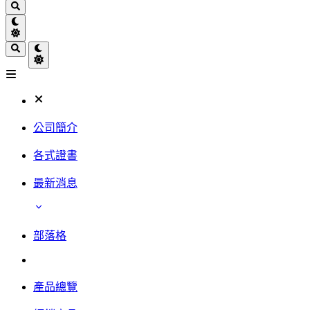
公司簡介
各式證書
最新消息
部落格
產品總覽