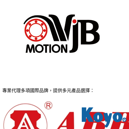
專業代理多項國際品牌，提供多元產品選擇：